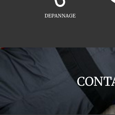
DEPANNAGE
CONTA