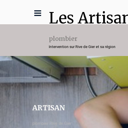
Les Artisa
plombier
Intervention sur Rive de Gier et sa région
ARTISAN
plombier Rive de Gier