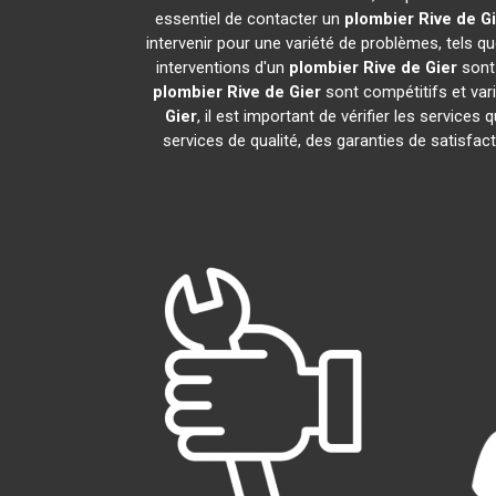
essentiel de contacter un
plombier
Rive de G
intervenir pour une variété de problèmes, tels 
interventions d'un
plombier
Rive de Gier
sont 
plombier
Rive de Gier
sont compétitifs et vari
Gier
, il est important de vérifier les services 
services de qualité, des garanties de satisfac