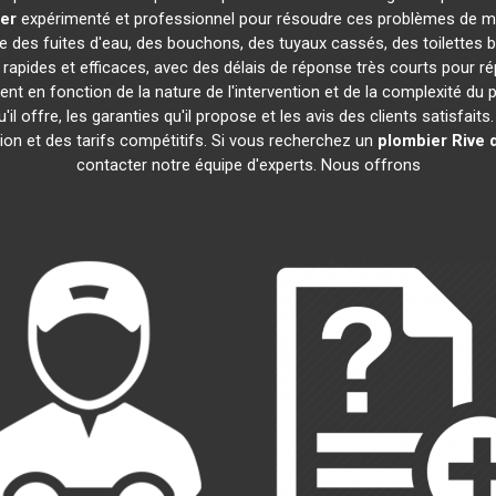
ier
expérimenté et professionnel pour résoudre ces problèmes de ma
que des fuites d'eau, des bouchons, des tuyaux cassés, des toilettes
rapides et efficaces, avec des délais de réponse très courts pour ré
ent en fonction de la nature de l'intervention et de la complexité du
qu'il offre, les garanties qu'il propose et les avis des clients satisfait
tion et des tarifs compétitifs. Si vous recherchez un
plombier
Rive 
contacter notre équipe d'experts. Nous offrons