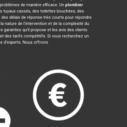
problèmes de manière efficace. Un
plombier
es tuyaux cassés, des toilettes bouchées, des
c des délais de réponse très courts pour répondre
la nature de l'intervention et de la complexité du
 les garanties qu'il propose et les avis des clients
 et des tarifs compétitifs. Si vous recherchez un
pe d'experts. Nous offrons