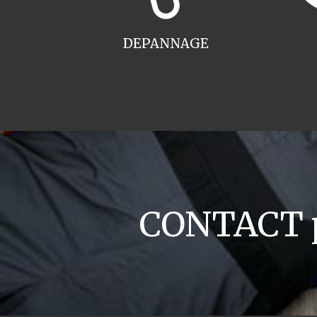
DEPANNAGE
CONTACT p