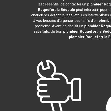
est essentiel de contacter un
plombier
Roq
Roquefort la Bédoule
peut intervenir pour 
chaudières défectueuses, etc. Les interventions 
à vos besoins d'urgence. Les tarifs d'un
plombi
problème. Avant de choisir un
plombier
Roque
satisfaits. Un bon
plombier
Roquefort la Béd
plombier
Roquefort la 