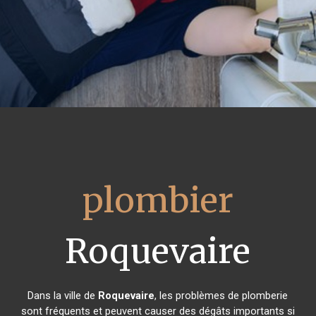
plombier
Roquevaire
Dans la ville de
Roquevaire
, les problèmes de plomberie
sont fréquents et peuvent causer des dégâts importants si