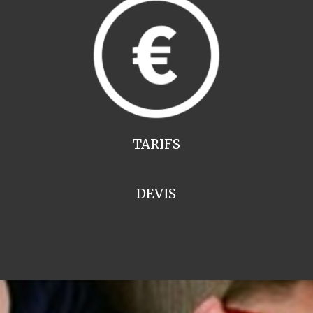
TARIFS
DEVIS