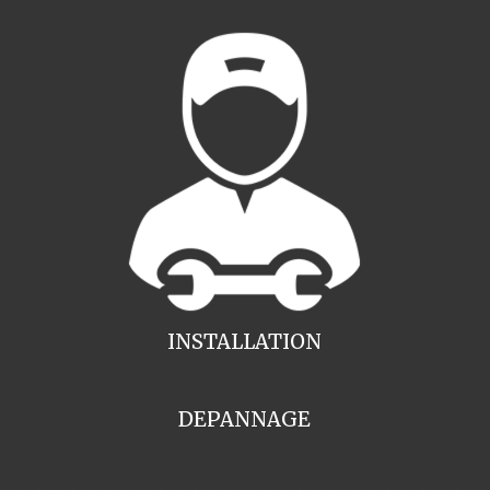
INSTALLATION
DEPANNAGE