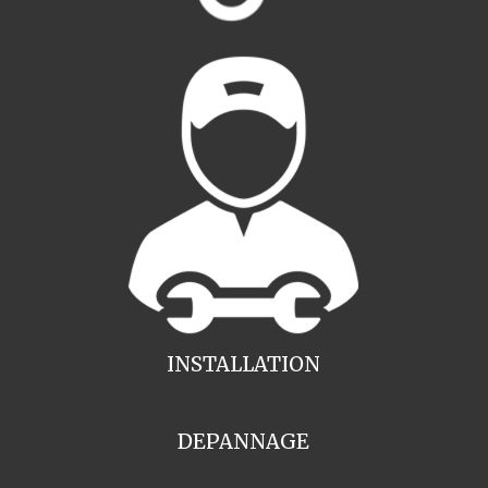
INSTALLATION
DEPANNAGE