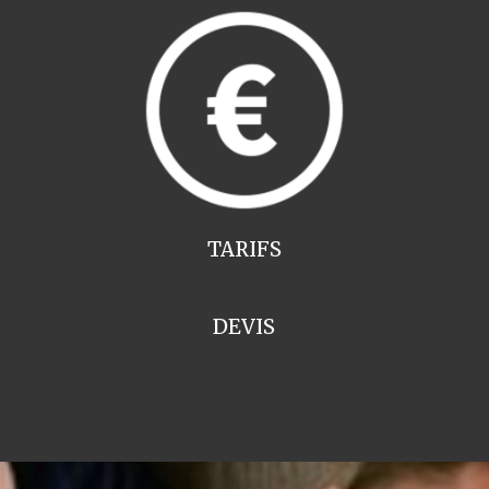
TARIFS
DEVIS