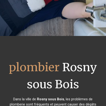
plombier
Rosny
sous Bois
Dans la ville de
Rosny sous Bois
, les problèmes de
plomberie sont fréquents et peuvent causer des dégâts