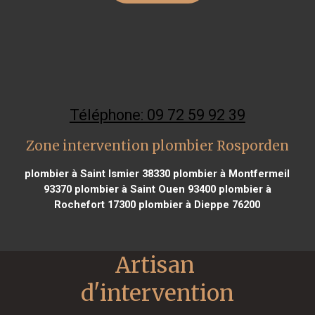
Téléphone: 09 72 59 92 39
Zone intervention plombier Rosporden
plombier à Saint Ismier 38330
plombier à Montfermeil
93370
plombier à Saint Ouen 93400
plombier à
Rochefort 17300
plombier à Dieppe 76200
Artisan 
d'intervention