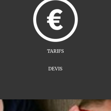
TARIFS
DEVIS