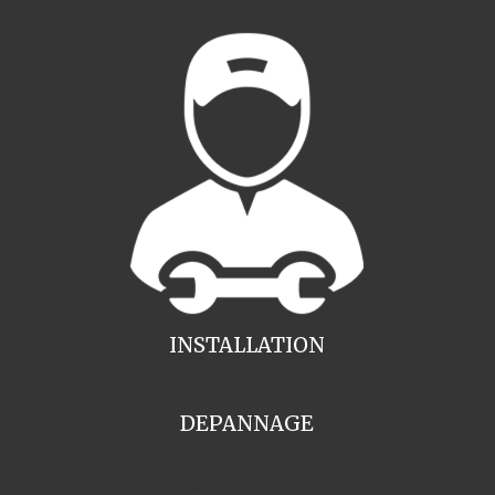
INSTALLATION
DEPANNAGE