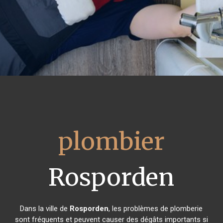
plombier
Rosporden
Dans la ville de
Rosporden
, les problèmes de plomberie
sont fréquents et peuvent causer des dégâts importants si