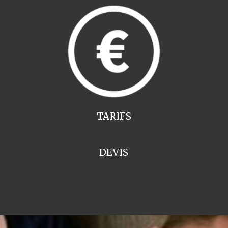
TARIFS
DEVIS