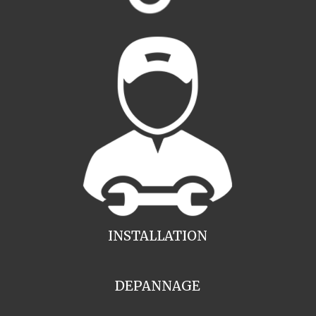
INSTALLATION
DEPANNAGE