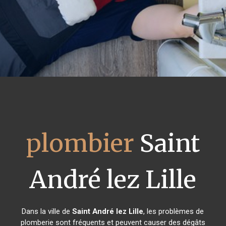
plombier
Saint
André lez Lille
Dans la ville de
Saint André lez Lille
, les problèmes de
plomberie sont fréquents et peuvent causer des dégâts