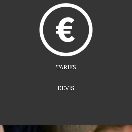
TARIFS
DEVIS