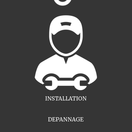
INSTALLATION
DEPANNAGE