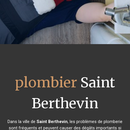
plombier
Saint
Berthevin
Dans la ville de
Saint Berthevin
, les problèmes de plomberie
sont fréquents et peuvent causer des dégâts importants si