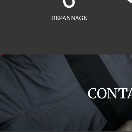
DEPANNAGE
CONTA