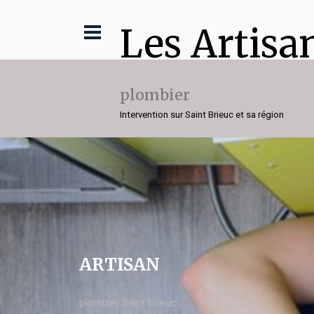
Les Artisa
plombier
Intervention sur Saint Brieuc et sa région
ARTISAN
plombier Saint Brieuc