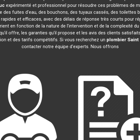
euc
expérimenté et professionnel pour résoudre ces problèmes de ma
que des fuites d'eau, des bouchons, des tuyaux cassés, des toilettes
rapides et efficaces, avec des délais de réponse très courts pour ré
ient en fonction de la nature de l'intervention et de la complexité d
 qu'il offre, les garanties qu'il propose et les avis des clients satisfai
tion et des tarifs compétitifs. Si vous recherchez un
plombier
Saint
contacter notre équipe d'experts. Nous offrons