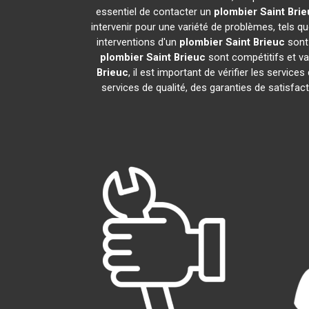
essentiel de contacter un
plombier
Saint Bri
intervenir pour une variété de problèmes, tels 
interventions d'un
plombier
Saint Brieuc
sont 
plombier
Saint Brieuc
sont compétitifs et var
Brieuc
, il est important de vérifier les services
services de qualité, des garanties de satisfac