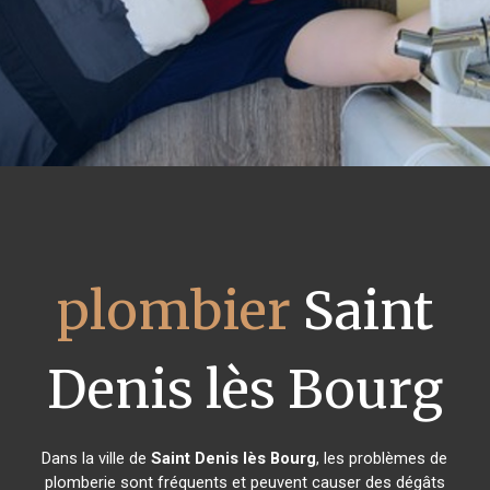
plombier
Saint
Denis lès Bourg
Dans la ville de
Saint Denis lès Bourg
, les problèmes de
plomberie sont fréquents et peuvent causer des dégâts