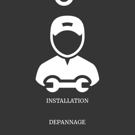
INSTALLATION
DEPANNAGE