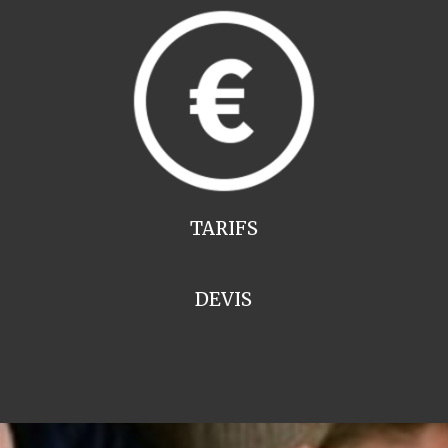
TARIFS
DEVIS