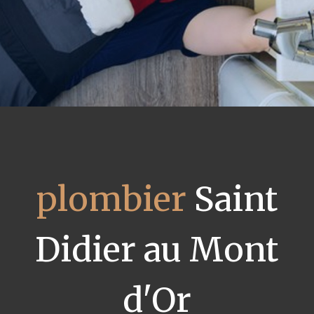
plombier
Saint
Didier au Mont
d'Or