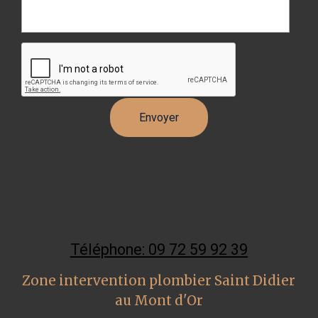
Téléphone: 09 72 59 92 39
Zone intervention plombier Saint Didier
au Mont d'Or