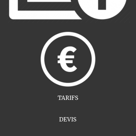
TARIFS
DEVIS