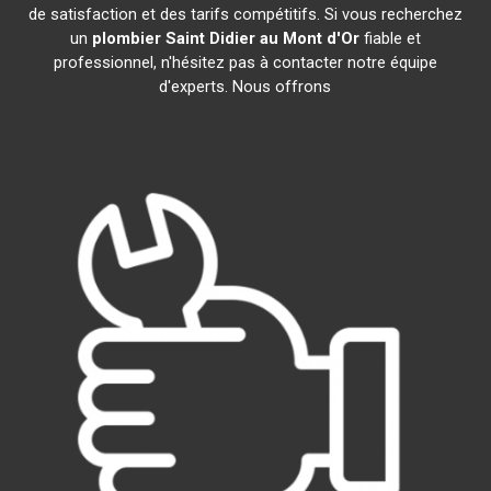
de satisfaction et des tarifs compétitifs. Si vous recherchez
un
plombier
Saint Didier au Mont d'Or
fiable et
professionnel, n'hésitez pas à contacter notre équipe
d'experts. Nous offrons