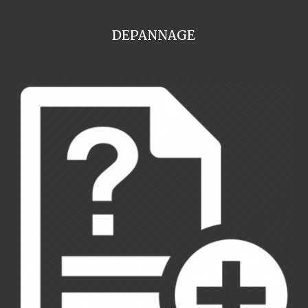
DEPANNAGE