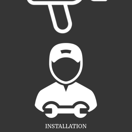
INSTALLATION