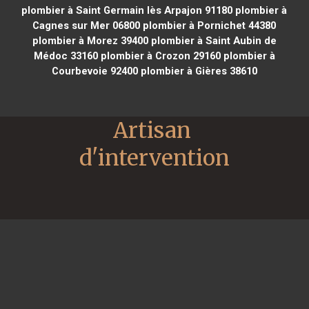
plombier à Saint Germain lès Arpajon 91180
plombier à
Cagnes sur Mer 06800
plombier à Pornichet 44380
plombier à Morez 39400
plombier à Saint Aubin de
Médoc 33160
plombier à Crozon 29160
plombier à
Courbevoie 92400
plombier à Gières 38610
Artisan 
d'intervention