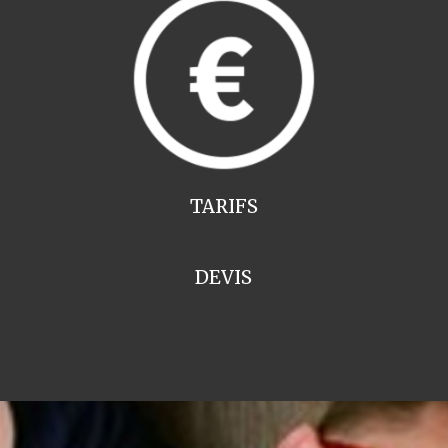
TARIFS
DEVIS