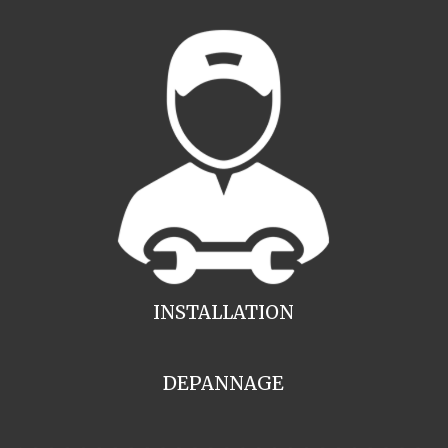
INSTALLATION
DEPANNAGE