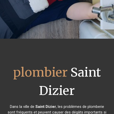
plombier
Saint
Dizier
Dans la ville de
Saint Dizier
, les problèmes de plomberie
sont fréquents et peuvent causer des dégâts importants si