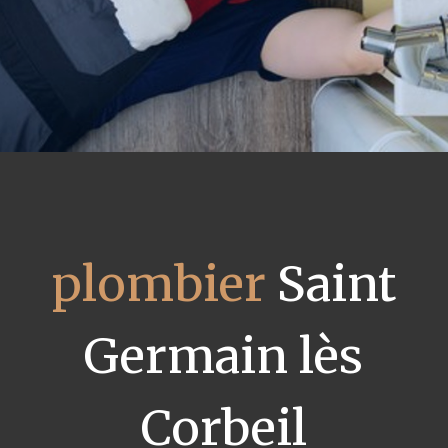
plombier
Saint
Germain lès
Corbeil