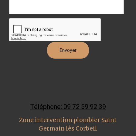
Téléphone: 09 72 59 92 39
Zone intervention plombier Saint
Germain lès Corbeil