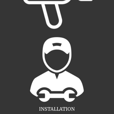
INSTALLATION