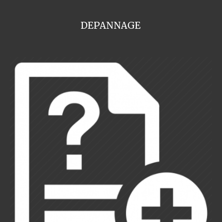
DEPANNAGE