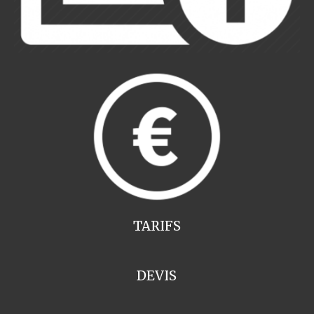
TARIFS
DEVIS