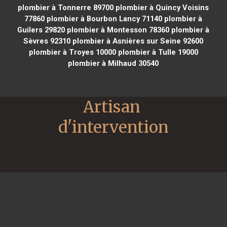
plombier à Tonnerre 89700
plombier à Quincy Voisins
77860
plombier à Bourbon Lancy 71140
plombier à
Guilers 29820
plombier à Montesson 78360
plombier à
Sèvres 92310
plombier à Asnières sur Seine 92600
plombier à Troyes 10000
plombier à Tulle 19000
plombier à Milhaud 30540
Artisan 
d'intervention