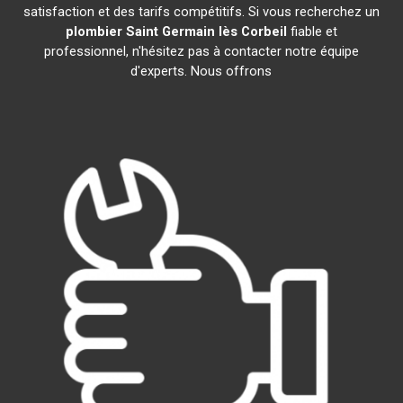
satisfaction et des tarifs compétitifs. Si vous recherchez un
plombier
Saint Germain lès Corbeil
fiable et
professionnel, n'hésitez pas à contacter notre équipe
d'experts. Nous offrons