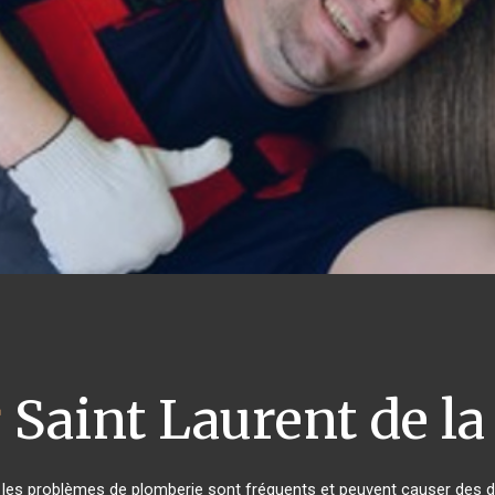
r
Saint Laurent de l
, les problèmes de plomberie sont fréquents et peuvent causer des d