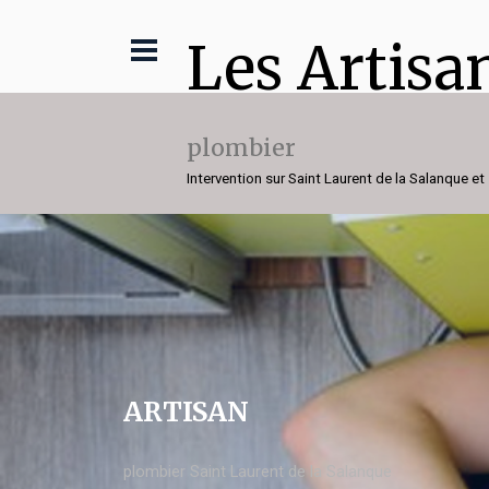
Les Artisa
plombier
Intervention sur Saint Laurent de la Salanque et
ARTISAN
plombier Saint Laurent de la Salanque