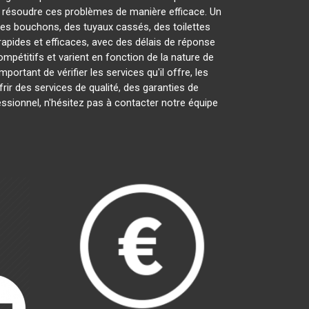
 résoudre ces problèmes de manière efficace. Un
 des bouchons, des tuyaux cassés, des toilettes
apides et efficaces, avec des délais de réponse
mpétitifs et varient en fonction de la nature de
 important de vérifier les services qu'il offre, les
frir des services de qualité, des garanties de
essionnel, n'hésitez pas à contacter notre équipe