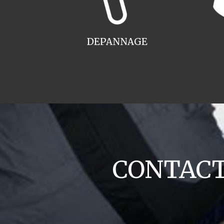
DEPANNAGE
CONTACT 