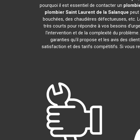
pourquoi il est essentiel de contacter un
plombi
plombier
Saint Laurent de la Salanque
peut 
bouchées, des chaudières défectueuses, etc. L
très courts pour répondre à vos besoins d'urge
l'intervention et de la complexité du problème
garanties qu'il propose et les avis des clien
satisfaction et des tarifs compétitifs. Si vous 