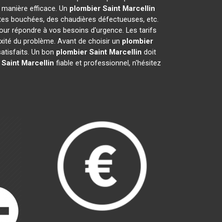
 manière efficace. Un
plombier
Saint Marcellin
ettes bouchées, des chaudières défectueuses, etc.
our répondre à vos besoins d'urgence. Les tarifs
exité du problème. Avant de choisir un
plombier
 satisfaits. Un bon
plombier
Saint Marcellin
doit
Saint Marcellin
fiable et professionnel, n'hésitez