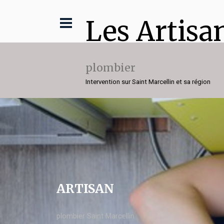
Les Artisa
plombier
Intervention sur Saint Marcellin et sa région
ARTISAN
plombier Saint Marcellin