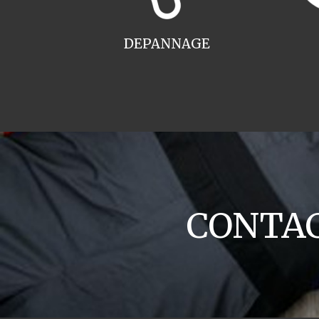
DEPANNAGE
CONTACT