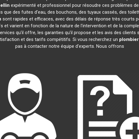
ellin
expérimenté et professionnel pour résoudre ces problèmes de
els que des fuites d'eau, des bouchons, des tuyaux cassés, des toil
n
sont rapides et efficaces, avec des délais de réponse très courts p
 et varient en fonction de la nature de l'intervention et de la compl
 services qu'il offre, les garanties qu'il propose et les avis des clients
atisfaction et des tarifs compétitifs. Si vous recherchez un
plombier
pas à contacter notre équipe d'experts. Nous offrons