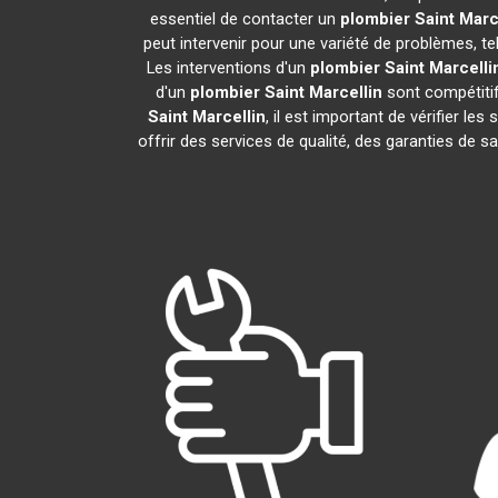
essentiel de contacter un
plombier
Saint Marc
peut intervenir pour une variété de problèmes, t
Les interventions d'un
plombier
Saint Marcelli
d'un
plombier
Saint Marcellin
sont compétitifs
Saint Marcellin
, il est important de vérifier les
offrir des services de qualité, des garanties de s