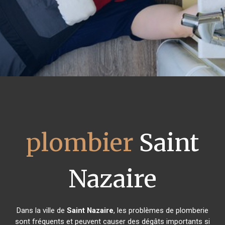
plombier
Saint
Nazaire
Dans la ville de
Saint Nazaire
, les problèmes de plomberie
sont fréquents et peuvent causer des dégâts importants si