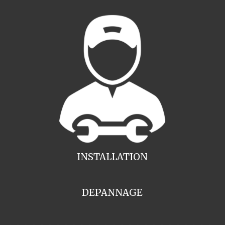
INSTALLATION
DEPANNAGE