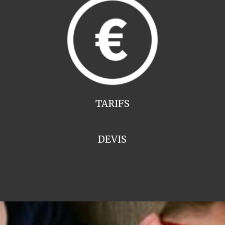
TARIFS
DEVIS