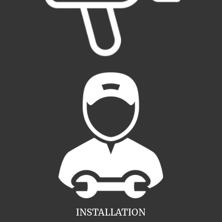
INSTALLATION