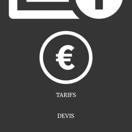
TARIFS
DEVIS