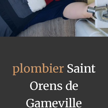
plombier
Saint
Orens de
Gameville