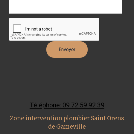
Téléphone: 09 72 59 92 39
Zone intervention plombier Saint Orens
de Gameville