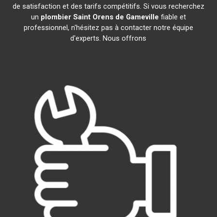
de satisfaction et des tarifs compétitifs. Si vous recherchez
un
plombier
Saint Orens de Gameville
fiable et
professionnel, n'hésitez pas à contacter notre équipe
d'experts. Nous offrons