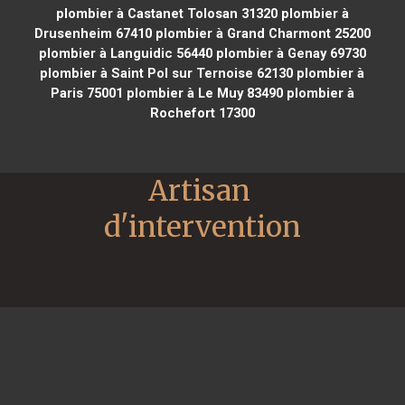
plombier à Castanet Tolosan 31320
plombier à
Drusenheim 67410
plombier à Grand Charmont 25200
plombier à Languidic 56440
plombier à Genay 69730
plombier à Saint Pol sur Ternoise 62130
plombier à
Paris 75001
plombier à Le Muy 83490
plombier à
Rochefort 17300
Artisan 
d'intervention