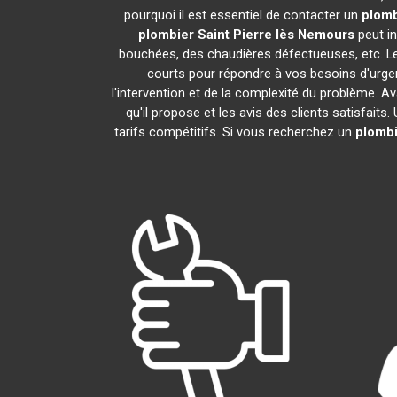
pourquoi il est essentiel de contacter un
plomb
plombier
Saint Pierre lès Nemours
peut in
bouchées, des chaudières défectueuses, etc. Le
courts pour répondre à vos besoins d'urgen
l'intervention et de la complexité du problème. A
qu'il propose et les avis des clients satisfaits
tarifs compétitifs. Si vous recherchez un
plombi