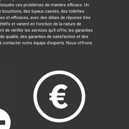
ésoudre ces problèmes de manière efficace. Un
es bouchons, des tuyaux cassés, des toilettes
es et efficaces, avec des délais de réponse très
itifs et varient en fonction de la nature de
ant de vérifier les services qu'il offre, les garanties
 de qualité, des garanties de satisfaction et des
 à contacter notre équipe d'experts. Nous offrons