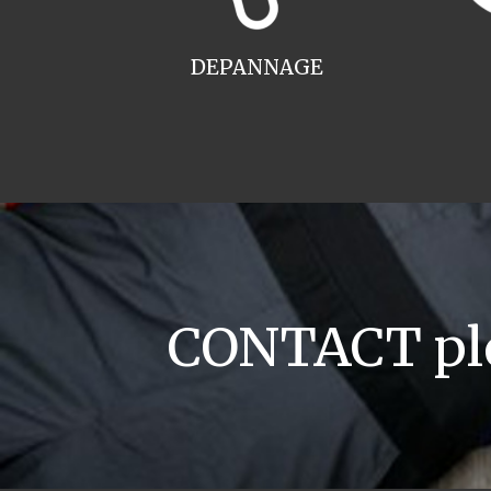
DEPANNAGE
CONTACT plo