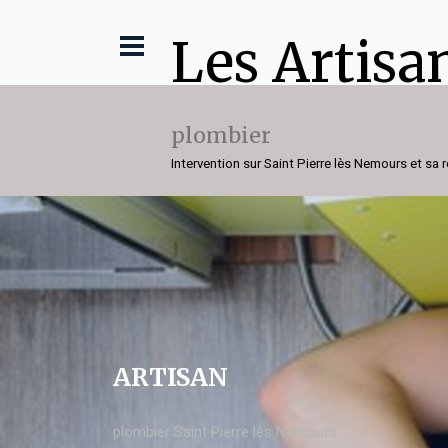
Les Artisa
plombier
Intervention sur Saint Pierre lès Nemours et sa 
ARTISAN
plombier Saint Pierre lès Nemours