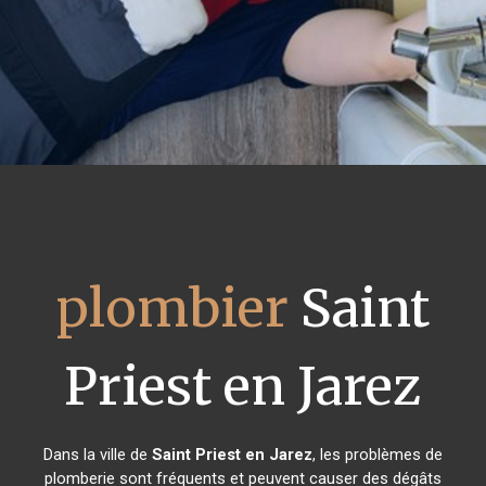
plombier
Saint
Priest en Jarez
Dans la ville de
Saint Priest en Jarez
, les problèmes de
plomberie sont fréquents et peuvent causer des dégâts