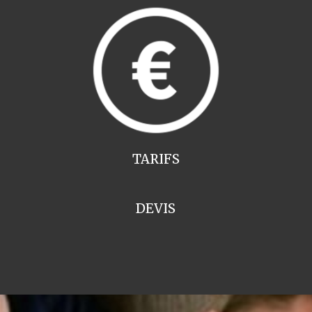
TARIFS
DEVIS