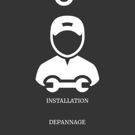
INSTALLATION
DEPANNAGE