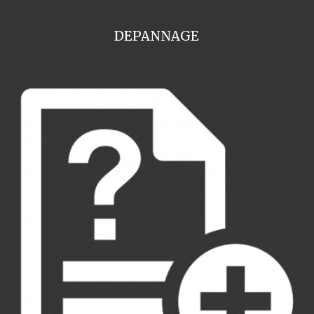
DEPANNAGE