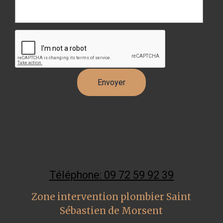
Téléphone: 09 72 59 92 39
Zone intervention plombier Saint
Sébastien de Morsent