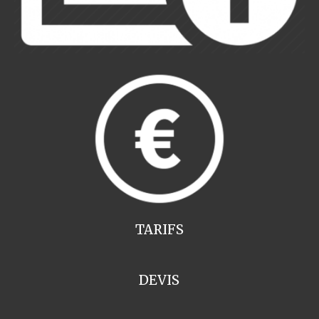
TARIFS
DEVIS