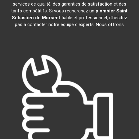
services de qualité, des garanties de satisfaction et des
tarifs compétitifs. Si vous recherchez un
plombier
Saint
Sébastien de Morsent
fiable et professionnel, n'hésitez
pas à contacter notre équipe d'experts. Nous offrons