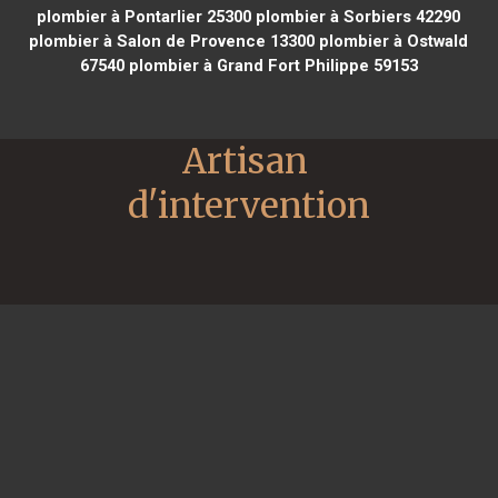
plombier à Pontarlier 25300
plombier à Sorbiers 42290
plombier à Salon de Provence 13300
plombier à Ostwald
67540
plombier à Grand Fort Philippe 59153
Artisan 
d'intervention