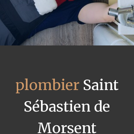
plombier
Saint
Sébastien de
Morsent