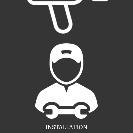
INSTALLATION