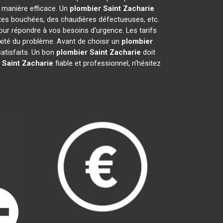
 manière efficace. Un
plombier
Saint Zacharie
ettes bouchées, des chaudières défectueuses, etc.
our répondre à vos besoins d'urgence. Les tarifs
exité du problème. Avant de choisir un
plombier
 satisfaits. Un bon
plombier
Saint Zacharie
doit
Saint Zacharie
fiable et professionnel, n'hésitez