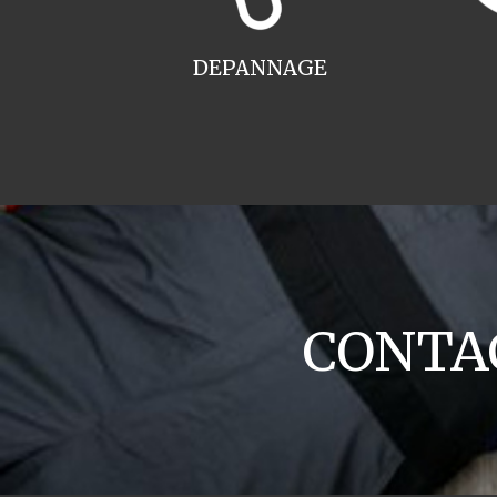
DEPANNAGE
CONTAC