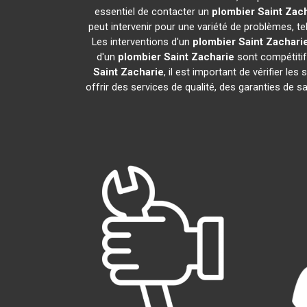
essentiel de contacter un
plombier
Saint Zac
peut intervenir pour une variété de problèmes, t
Les interventions d'un
plombier
Saint Zachari
d'un
plombier
Saint Zacharie
sont compétitifs
Saint Zacharie
, il est important de vérifier les
offrir des services de qualité, des garanties de s