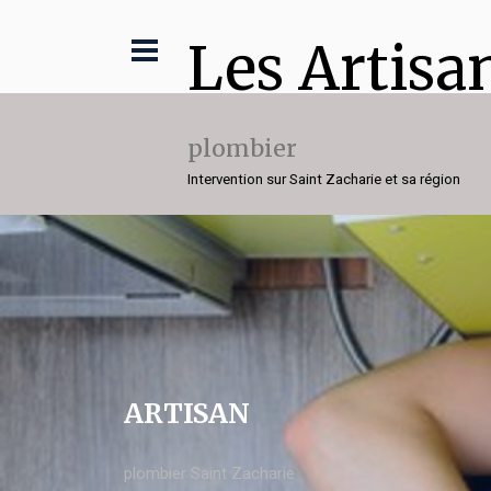
Les Artisa
plombier
Intervention sur Saint Zacharie et sa région
ARTISAN
plombier Saint Zacharie