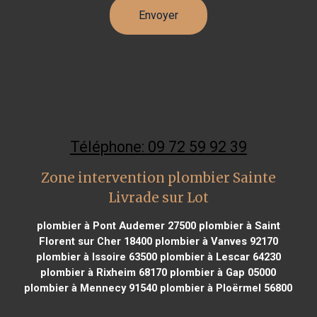
Téléphone: 09 72 59 92 39
Zone intervention plombier Sainte
Livrade sur Lot
plombier à Pont Audemer 27500
plombier à Saint
Florent sur Cher 18400
plombier à Vanves 92170
plombier à Issoire 63500
plombier à Lescar 64230
plombier à Rixheim 68170
plombier à Gap 05000
plombier à Mennecy 91540
plombier à Ploërmel 56800