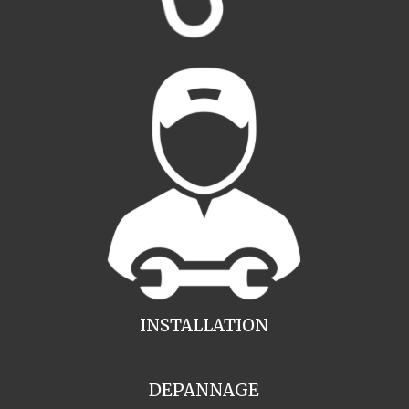
INSTALLATION
DEPANNAGE