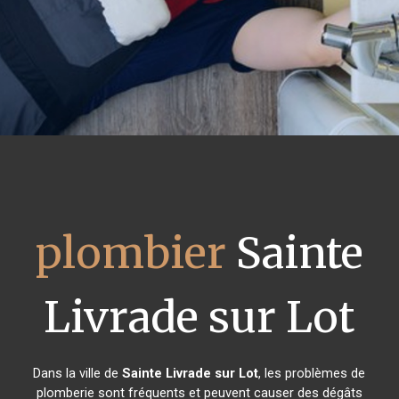
plombier
Sainte
Livrade sur Lot
Dans la ville de
Sainte Livrade sur Lot
, les problèmes de
plomberie sont fréquents et peuvent causer des dégâts