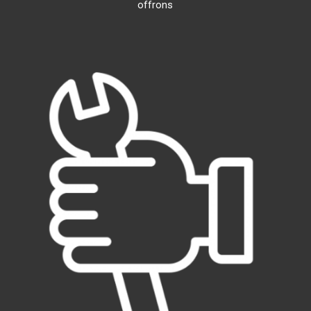
offrons