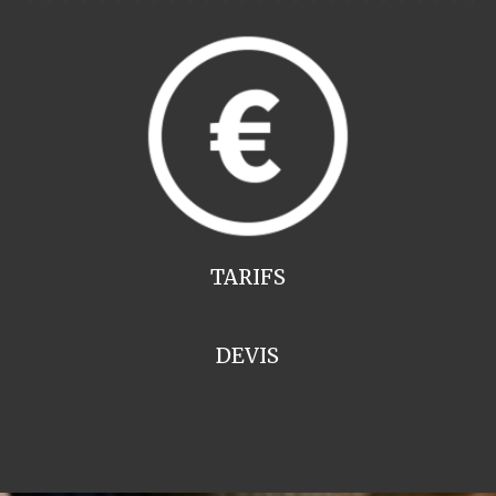
TARIFS
DEVIS