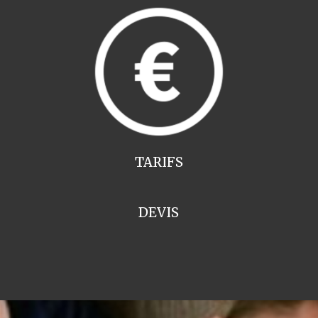
TARIFS
DEVIS