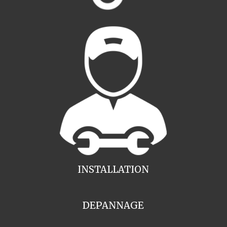
INSTALLATION
DEPANNAGE