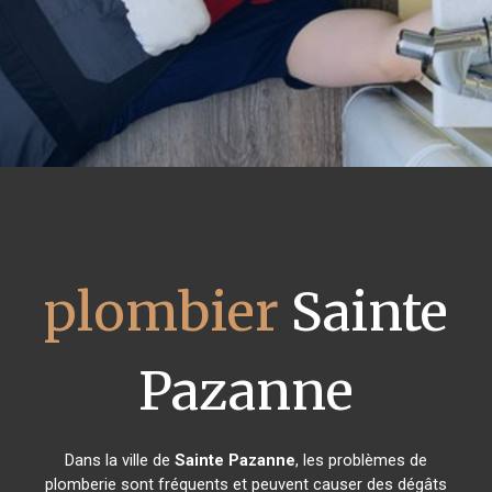
plombier
Sainte
Pazanne
Dans la ville de
Sainte Pazanne
, les problèmes de
plomberie sont fréquents et peuvent causer des dégâts