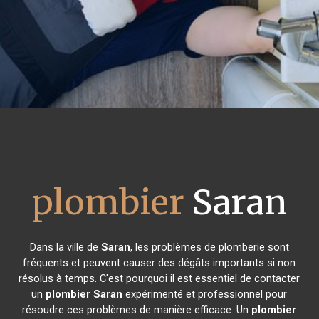
plombier
Saran
Dans la ville de
Saran
, les problèmes de plomberie sont
fréquents et peuvent causer des dégâts importants si non
résolus à temps. C'est pourquoi il est essentiel de contacter
un
plombier
Saran
expérimenté et professionnel pour
résoudre ces problèmes de manière efficace. Un
plombier