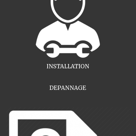
INSTALLATION
DEPANNAGE