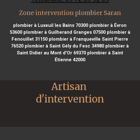
Zone intervention plombier Saran
plombier à Luxeuil les Bains 70300
plombier à Évron
53600
plombier à Guilherand Granges 07500
plombier à
Fenouillet 31150
plombier à Franqueville Saint Pierre
76520
plombier à Saint Gély du Fesc 34980
plombier à
Saint Didier au Mont d'Or 69370
plombier à Saint
Étienne 42000
Artisan 
d'intervention