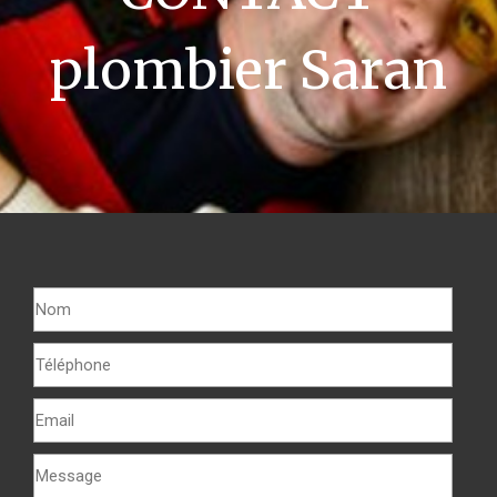
plombier Saran