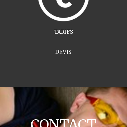
TARIFS
DEVIS
CONTACT