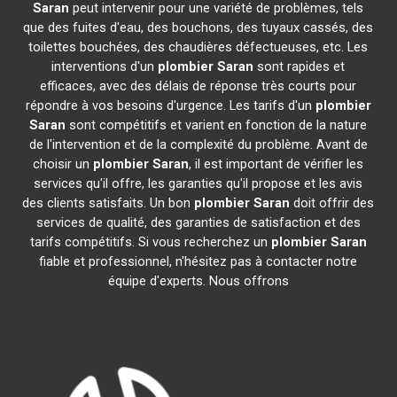
Saran
peut intervenir pour une variété de problèmes, tels
que des fuites d'eau, des bouchons, des tuyaux cassés, des
toilettes bouchées, des chaudières défectueuses, etc. Les
interventions d'un
plombier
Saran
sont rapides et
efficaces, avec des délais de réponse très courts pour
répondre à vos besoins d'urgence. Les tarifs d'un
plombier
Saran
sont compétitifs et varient en fonction de la nature
de l'intervention et de la complexité du problème. Avant de
choisir un
plombier
Saran
, il est important de vérifier les
services qu'il offre, les garanties qu'il propose et les avis
des clients satisfaits. Un bon
plombier
Saran
doit offrir des
services de qualité, des garanties de satisfaction et des
tarifs compétitifs. Si vous recherchez un
plombier
Saran
fiable et professionnel, n'hésitez pas à contacter notre
équipe d'experts. Nous offrons