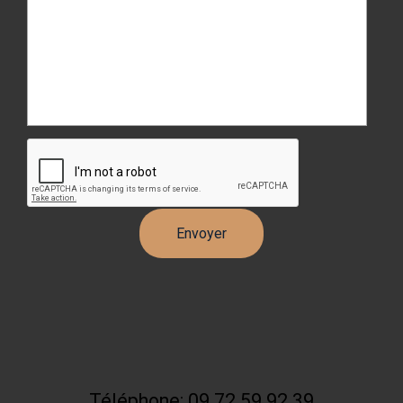
Téléphone: 09 72 59 92 39