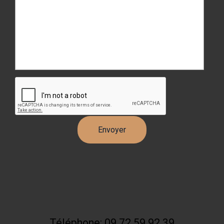
Téléphone: 09 72 59 92 39