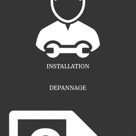
INSTALLATION
DEPANNAGE