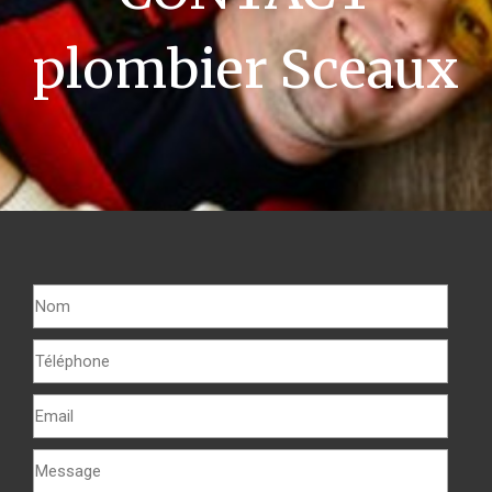
plombier Sceaux