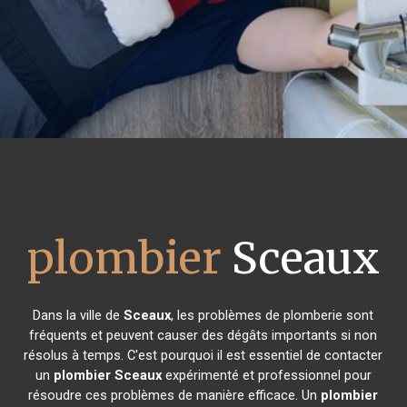
plombier
Sceaux
Dans la ville de
Sceaux
, les problèmes de plomberie sont
fréquents et peuvent causer des dégâts importants si non
résolus à temps. C'est pourquoi il est essentiel de contacter
un
plombier
Sceaux
expérimenté et professionnel pour
résoudre ces problèmes de manière efficace. Un
plombier