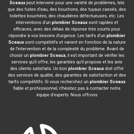
Sceaux
peut intervenir pour une variété de problèmes, tels
que des fuites d'eau, des bouchons, des tuyaux cassés, des
toilettes bouchées, des chaudières défectueuses, etc. Les
interventions d'un
plombier
Sceaux
sont rapides et
efficaces, avec des délais de réponse très courts pour
répondre à vos besoins d'urgence. Les tarifs d'un
plombier
Sceaux
sont compétitifs et varient en fonction de la nature
de l'intervention et de la complexité du problème. Avant de
choisir un
plombier
Sceaux
, il est important de vérifier les
services qu'il offre, les garanties qu'il propose et les avis
des clients satisfaits. Un bon
plombier
Sceaux
doit offrir
des services de qualité, des garanties de satisfaction et des
tarifs compétitifs. Si vous recherchez un
plombier
Sceaux
fiable et professionnel, n'hésitez pas à contacter notre
équipe d'experts. Nous offrons