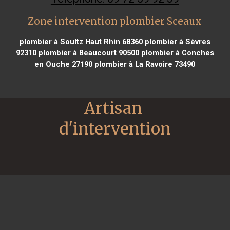
Zone intervention plombier Sceaux
plombier à Soultz Haut Rhin 68360
plombier à Sèvres
92310
plombier à Beaucourt 90500
plombier à Conches
en Ouche 27190
plombier à La Ravoire 73490
Artisan 
d'intervention