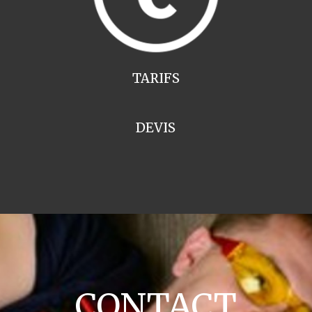
TARIFS
DEVIS
CONTACT