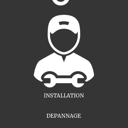
INSTALLATION
DEPANNAGE