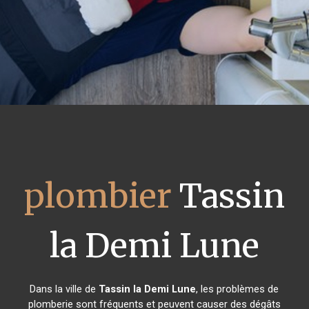
plombier
Tassin
la Demi Lune
Dans la ville de
Tassin la Demi Lune
, les problèmes de
plomberie sont fréquents et peuvent causer des dégâts