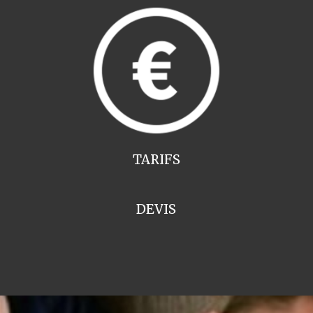
TARIFS
DEVIS