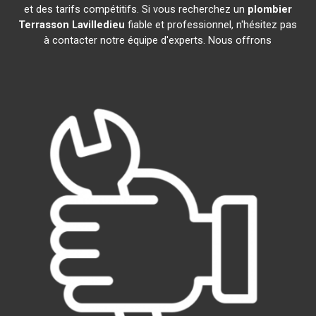
et des tarifs compétitifs. Si vous recherchez un
plombier
Terrasson Lavilledieu
fiable et professionnel, n'hésitez pas
à contacter notre équipe d'experts. Nous offrons