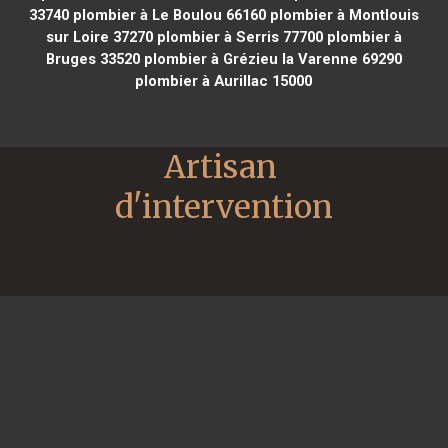
33740
plombier à Le Boulou 66160
plombier à Montlouis
sur Loire 37270
plombier à Serris 77700
plombier à
Bruges 33520
plombier à Grézieu la Varenne 69290
plombier à Aurillac 15000
Artisan 
d'intervention