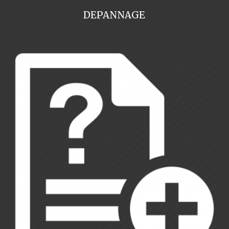
DEPANNAGE