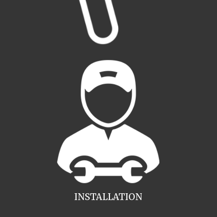
INSTALLATION