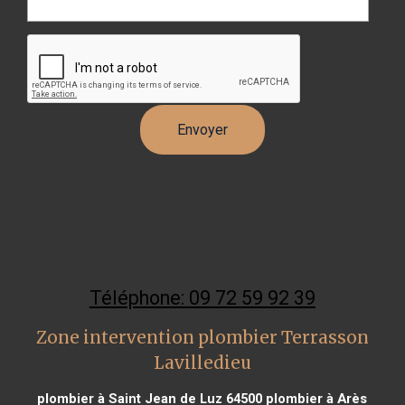
Téléphone: 09 72 59 92 39
Zone intervention plombier Terrasson
Lavilledieu
plombier à Saint Jean de Luz 64500
plombier à Arès