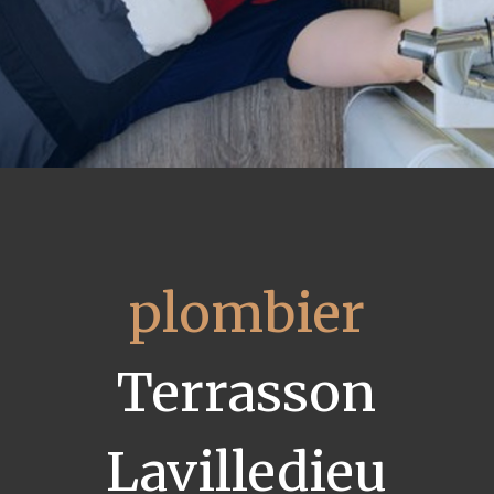
plombier
Terrasson
Lavilledieu