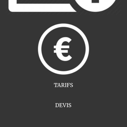
TARIFS
DEVIS