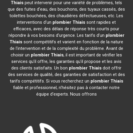
Thiais
peut intervenir pour une variété de problèmes, tels
que des fuites d'eau, des bouchons, des tuyaux cassés, des
toilettes bouchées, des chaudières défectueuses, etc. Les
interventions d'un
plombier
Thiais
sont rapides et
efficaces, avec des délais de réponse très courts pour
répondre à vos besoins d'urgence. Les tarifs d'un
plombier
Thiais
sont compétitifs et varient en fonction de la nature
de l'intervention et de la complexité du problème. Avant de
choisir un
plombier
Thiais
, il est important de vérifier les
services qu'il offre, les garanties qu'il propose et les avis
des clients satisfaits. Un bon
plombier
Thiais
doit offrir
des services de qualité, des garanties de satisfaction et des
tarifs compétitifs. Si vous recherchez un
plombier
Thiais
fiable et professionnel, n'hésitez pas à contacter notre
équipe d'experts. Nous offrons