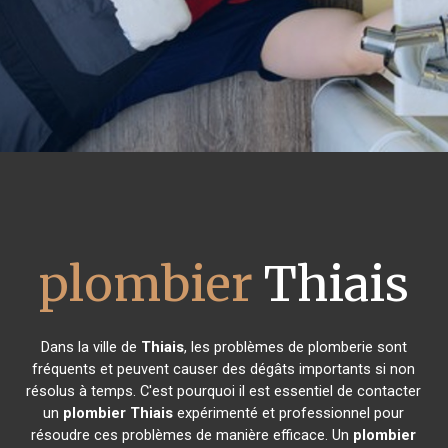
plombier
Thiais
Dans la ville de
Thiais
, les problèmes de plomberie sont
fréquents et peuvent causer des dégâts importants si non
résolus à temps. C'est pourquoi il est essentiel de contacter
un
plombier
Thiais
expérimenté et professionnel pour
résoudre ces problèmes de manière efficace. Un
plombier