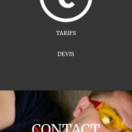
TARIFS
DEVIS
CONTACT