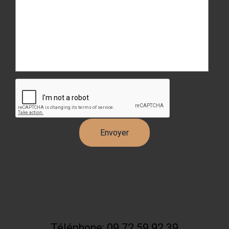
Téléphone: 09 72 59 92 39