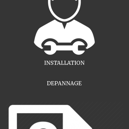
INSTALLATION
DEPANNAGE