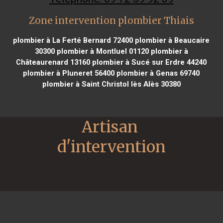
Zone intervention plombier Thiais
plombier à La Ferté Bernard 72400
plombier à Beaucaire
30300
plombier à Montluel 01120
plombier à
Châteaurenard 13160
plombier à Sucé sur Erdre 44240
plombier à Pluneret 56400
plombier à Genas 69740
plombier à Saint Christol lès Alès 30380
Artisan 
d'intervention