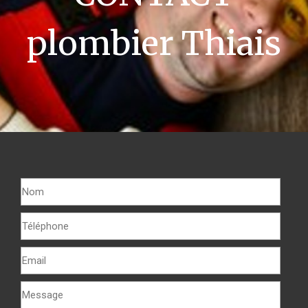
plombier Thiais