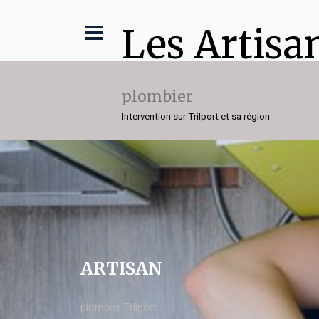
Les Artisa
plombier
Intervention sur Trilport et sa région
ARTISAN
plombier Trilport