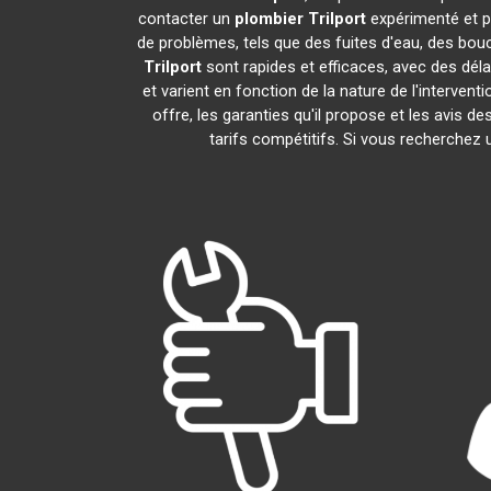
contacter un
plombier
Trilport
expérimenté et p
de problèmes, tels que des fuites d'eau, des bou
Trilport
sont rapides et efficaces, avec des dél
et varient en fonction de la nature de l'interven
offre, les garanties qu'il propose et les avis de
tarifs compétitifs. Si vous recherchez