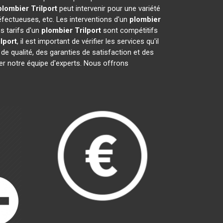
plombier
Trilport
peut intervenir pour une variété
fectueuses, etc. Les interventions d'un
plombier
s tarifs d'un
plombier
Trilport
sont compétitifs
ilport
, il est important de vérifier les services qu'il
 de qualité, des garanties de satisfaction et des
ter notre équipe d'experts. Nous offrons