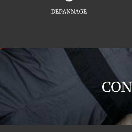
DEPANNAGE
CON