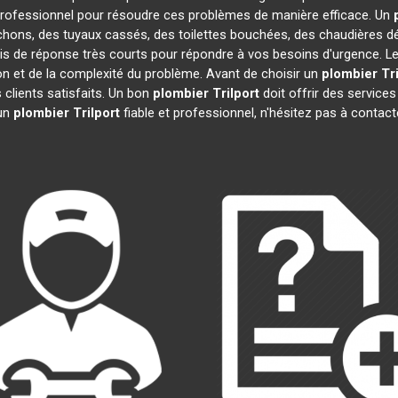
rofessionnel pour résoudre ces problèmes de manière efficace. Un
chons, des tuyaux cassés, des toilettes bouchées, des chaudières dé
ais de réponse très courts pour répondre à vos besoins d'urgence. Le
tion et de la complexité du problème. Avant de choisir un
plombier
Tr
s clients satisfaits. Un bon
plombier
Trilport
doit offrir des services
 un
plombier
Trilport
fiable et professionnel, n'hésitez pas à contac