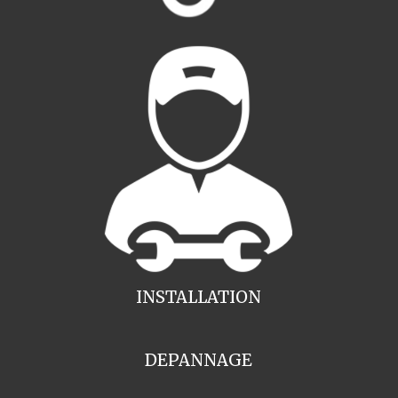
INSTALLATION
DEPANNAGE