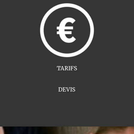
TARIFS
DEVIS