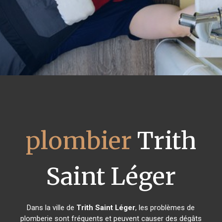
plombier
Trith
Saint Léger
Dans la ville de
Trith Saint Léger
, les problèmes de
plomberie sont fréquents et peuvent causer des dégâts