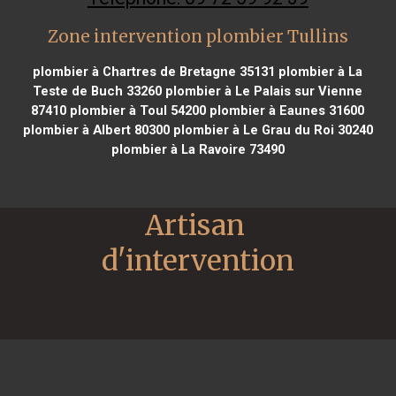
Zone intervention plombier Tullins
plombier à Chartres de Bretagne 35131
plombier à La
Teste de Buch 33260
plombier à Le Palais sur Vienne
87410
plombier à Toul 54200
plombier à Eaunes 31600
plombier à Albert 80300
plombier à Le Grau du Roi 30240
plombier à La Ravoire 73490
Artisan 
d'intervention