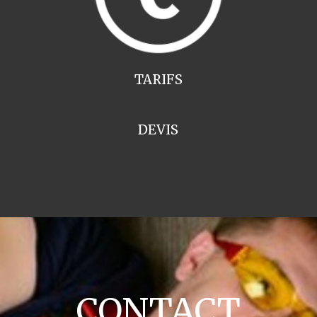
TARIFS
DEVIS
CONTACT