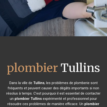
plombier
Tullins
Dans la ville de
Tullins
, les problèmes de plomberie sont
fréquents et peuvent causer des dégâts importants si non
résolus à temps. C'est pourquoi il est essentiel de contacter
un
plombier
Tullins
expérimenté et professionnel pour
résoudre ces problèmes de manière efficace. Un
plombier