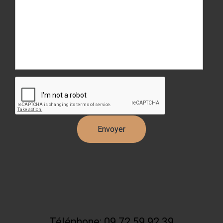
Téléphone: 09 72 59 92 39