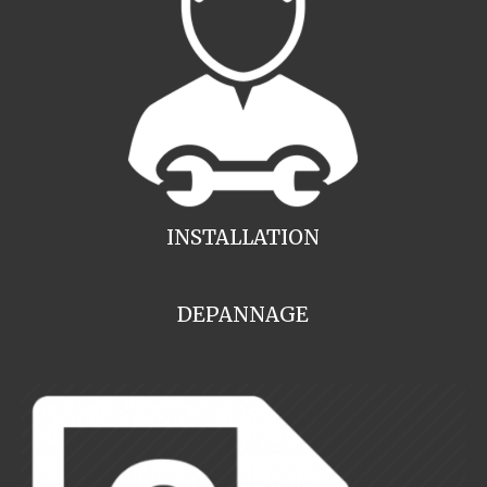
INSTALLATION
DEPANNAGE