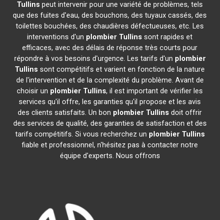
Tullins
peut intervenir pour une variété de problèmes, tels
que des fuites d'eau, des bouchons, des tuyaux cassés, des
toilettes bouchées, des chaudières défectueuses, etc. Les
interventions d'un
plombier
Tullins
sont rapides et
efficaces, avec des délais de réponse très courts pour
répondre à vos besoins d'urgence. Les tarifs d'un
plombier
Tullins
sont compétitifs et varient en fonction de la nature
de l'intervention et de la complexité du problème. Avant de
choisir un
plombier
Tullins
, il est important de vérifier les
services qu'il offre, les garanties qu'il propose et les avis
des clients satisfaits. Un bon
plombier
Tullins
doit offrir
des services de qualité, des garanties de satisfaction et des
tarifs compétitifs. Si vous recherchez un
plombier
Tullins
fiable et professionnel, n'hésitez pas à contacter notre
équipe d'experts. Nous offrons