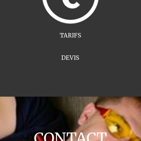
TARIFS
DEVIS
CONTACT