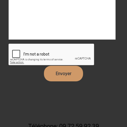
Téléphone: 09 72 59 92 39