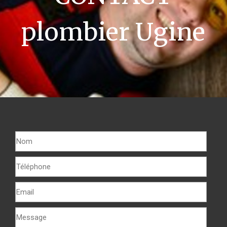
plombier Ugine