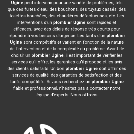
Ugine
peut intervenir pour une variété de problèmes, tels
que des fuites d'eau, des bouchons, des tuyaux cassés, des
toilettes bouchées, des chaudières défectueuses, etc. Les
interventions d'un
plombier
Ugine
sont rapides et
efficaces, avec des délais de réponse très courts pour
répondre à vos besoins d'urgence. Les tarifs d'un
plombier
Ugine
sont compétitifs et varient en fonction de la nature
de l'intervention et de la complexité du problème. Avant de
choisir un
plombier
Ugine
, il est important de vérifier les
services qu'il offre, les garanties qu'il propose et les avis
des clients satisfaits. Un bon
plombier
Ugine
doit offrir des
services de qualité, des garanties de satisfaction et des
tarifs compétitifs. Si vous recherchez un
plombier
Ugine
fiable et professionnel, n'hésitez pas à contacter notre
équipe d'experts. Nous offrons