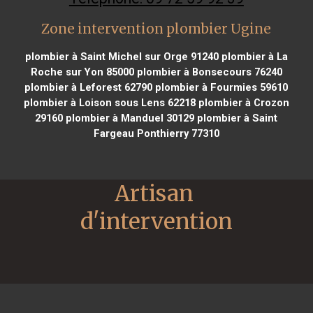
Zone intervention plombier Ugine
plombier à Saint Michel sur Orge 91240
plombier à La
Roche sur Yon 85000
plombier à Bonsecours 76240
plombier à Leforest 62790
plombier à Fourmies 59610
plombier à Loison sous Lens 62218
plombier à Crozon
29160
plombier à Manduel 30129
plombier à Saint
Fargeau Ponthierry 77310
Artisan 
d'intervention