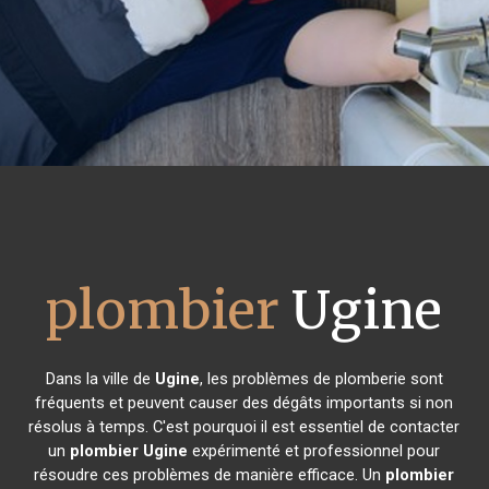
plombier
Ugine
Dans la ville de
Ugine
, les problèmes de plomberie sont
fréquents et peuvent causer des dégâts importants si non
résolus à temps. C'est pourquoi il est essentiel de contacter
un
plombier
Ugine
expérimenté et professionnel pour
résoudre ces problèmes de manière efficace. Un
plombier