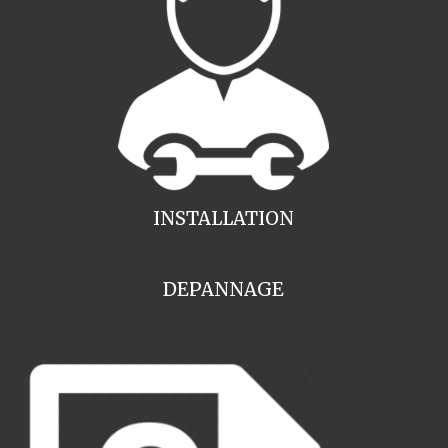
INSTALLATION
DEPANNAGE