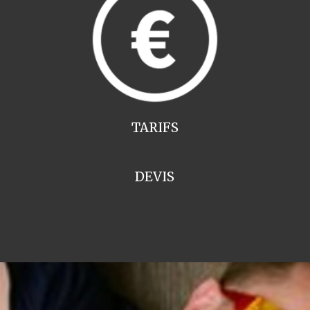
TARIFS
DEVIS