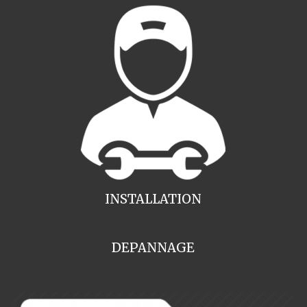
INSTALLATION
DEPANNAGE