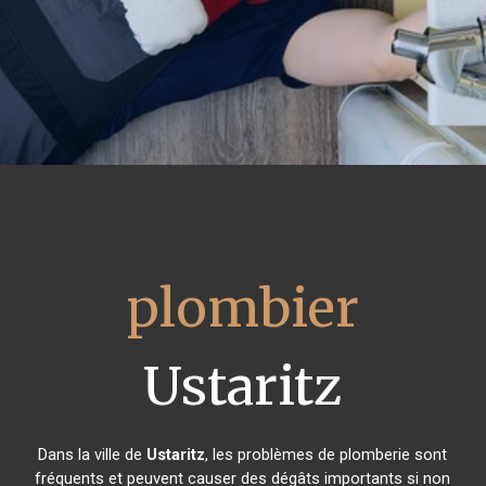
plombier
Ustaritz
Dans la ville de
Ustaritz
, les problèmes de plomberie sont
fréquents et peuvent causer des dégâts importants si non