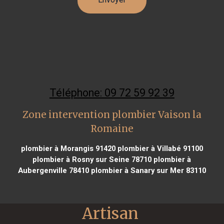
Téléphone: 09 72 59 92 39
Zone intervention plombier Vaison la
Romaine
plombier à Morangis 91420
plombier à Villabé 91100
plombier à Rosny sur Seine 78710
plombier à
Aubergenville 78410
plombier à Sanary sur Mer 83110
Artisan 