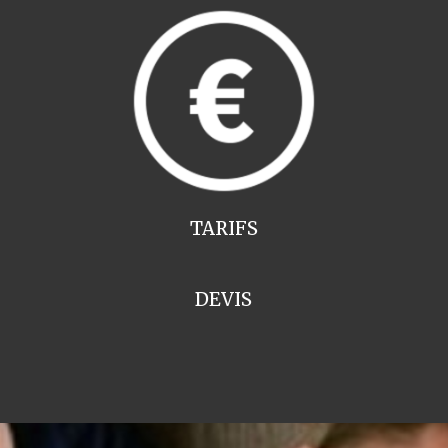
TARIFS
DEVIS