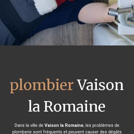
plombier
Vaison
la Romaine
Dans la ville de
Vaison la Romaine
, les problèmes de
plomberie sont fréquents et peuvent causer des dégâts