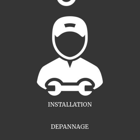
INSTALLATION
DEPANNAGE