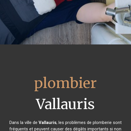
plombier
Vallauris
Dans la ville de
Vallauris
, les problèmes de plomberie sont
fréquents et peuvent causer des dégâts importants si non