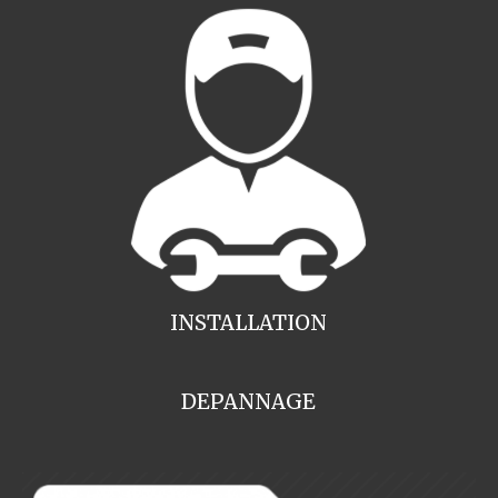
INSTALLATION
DEPANNAGE