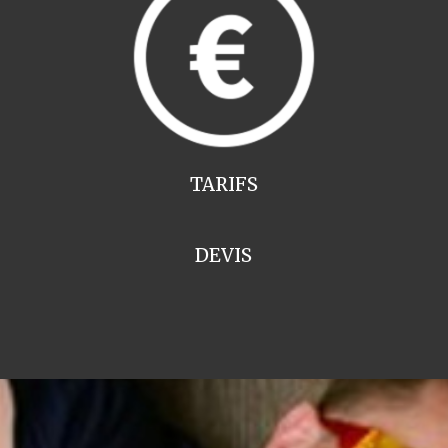
TARIFS
DEVIS