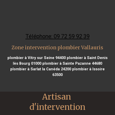
Téléphone: 09 72 59 92 39
Zone intervention plombier Vallauris
plombier à Vitry sur Seine 94400
plombier à Saint Denis
lès Bourg 01000
plombier à Sainte Pazanne 44680
plombier à Sarlat la Canéda 24200
plombier à Issoire
63500
Artisan 
d'intervention