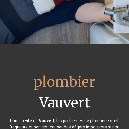
plombier
Vauvert
Dans la ville de
Vauvert
, les problèmes de plomberie sont
fréquents et peuvent causer des dégâts importants si non