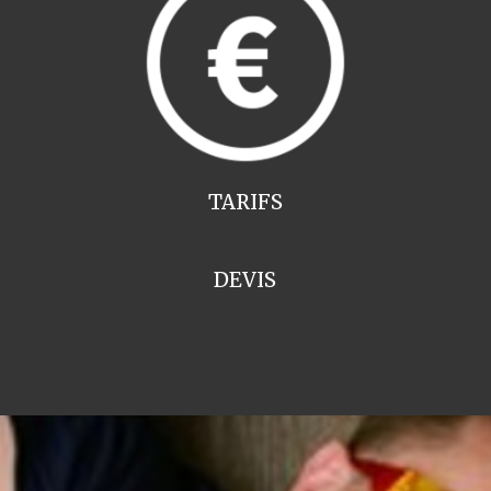
TARIFS
DEVIS