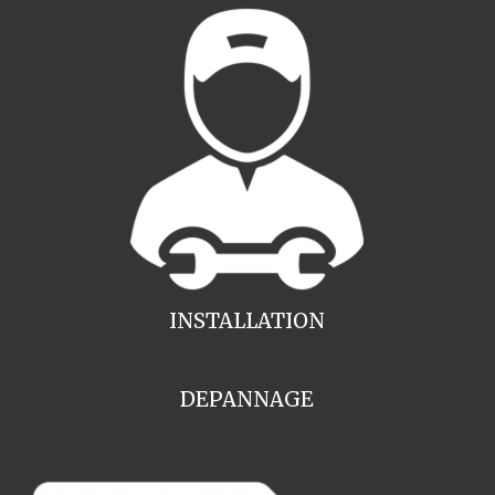
INSTALLATION
DEPANNAGE