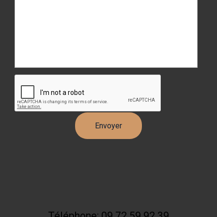
Téléphone: 09 72 59 92 39