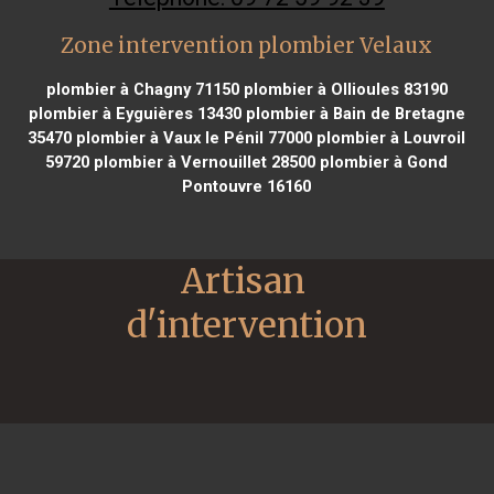
Zone intervention plombier Velaux
plombier à Chagny 71150
plombier à Ollioules 83190
plombier à Eyguières 13430
plombier à Bain de Bretagne
35470
plombier à Vaux le Pénil 77000
plombier à Louvroil
59720
plombier à Vernouillet 28500
plombier à Gond
Pontouvre 16160
Artisan 
d'intervention