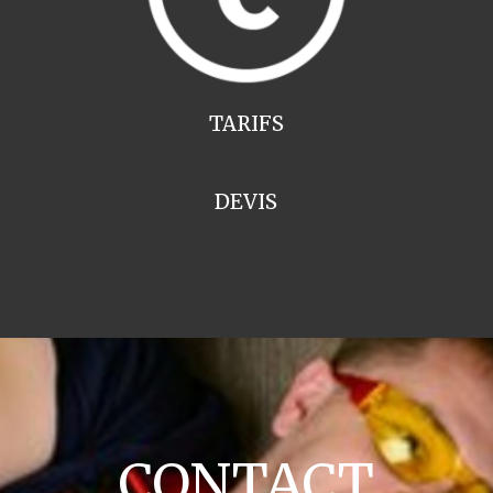
TARIFS
DEVIS
CONTACT