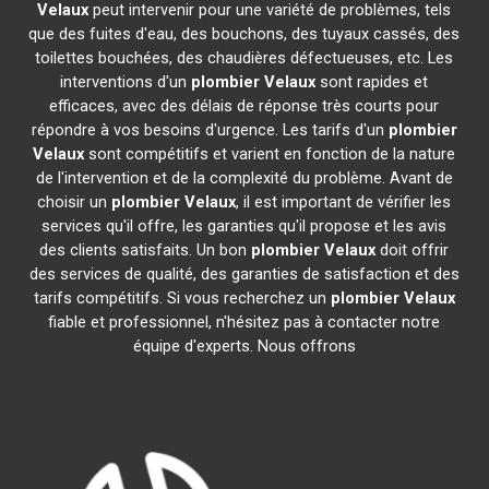
Velaux
peut intervenir pour une variété de problèmes, tels
que des fuites d'eau, des bouchons, des tuyaux cassés, des
toilettes bouchées, des chaudières défectueuses, etc. Les
interventions d'un
plombier
Velaux
sont rapides et
efficaces, avec des délais de réponse très courts pour
répondre à vos besoins d'urgence. Les tarifs d'un
plombier
Velaux
sont compétitifs et varient en fonction de la nature
de l'intervention et de la complexité du problème. Avant de
choisir un
plombier
Velaux
, il est important de vérifier les
services qu'il offre, les garanties qu'il propose et les avis
des clients satisfaits. Un bon
plombier
Velaux
doit offrir
des services de qualité, des garanties de satisfaction et des
tarifs compétitifs. Si vous recherchez un
plombier
Velaux
fiable et professionnel, n'hésitez pas à contacter notre
équipe d'experts. Nous offrons