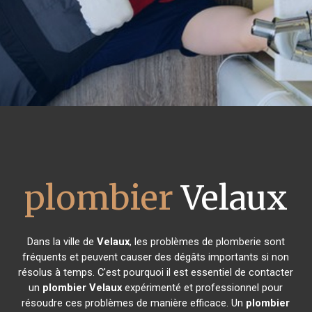
plombier
Velaux
Dans la ville de
Velaux
, les problèmes de plomberie sont
fréquents et peuvent causer des dégâts importants si non
résolus à temps. C'est pourquoi il est essentiel de contacter
un
plombier
Velaux
expérimenté et professionnel pour
résoudre ces problèmes de manière efficace. Un
plombier