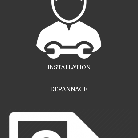
INSTALLATION
DEPANNAGE