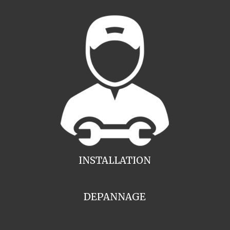
INSTALLATION
DEPANNAGE