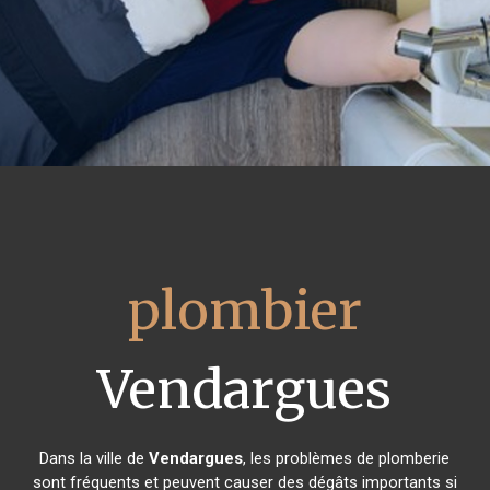
plombier
Vendargues
Dans la ville de
Vendargues
, les problèmes de plomberie
sont fréquents et peuvent causer des dégâts importants si