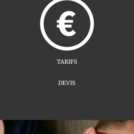
TARIFS
DEVIS