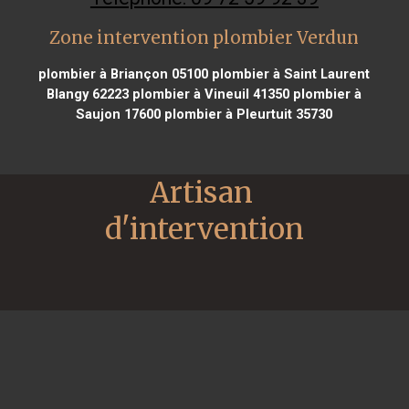
Zone intervention plombier Verdun
plombier à Briançon 05100
plombier à Saint Laurent
Blangy 62223
plombier à Vineuil 41350
plombier à
Saujon 17600
plombier à Pleurtuit 35730
Artisan 
d'intervention