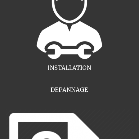
INSTALLATION
DEPANNAGE