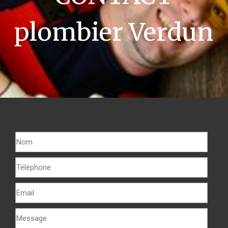
plombier Verdun