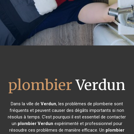
plombier
Verdun
Dans la ville de
Verdun
, les problèmes de plomberie sont
fréquents et peuvent causer des dégâts importants si non
résolus à temps. C'est pourquoi il est essentiel de contacter
un
plombier
Verdun
expérimenté et professionnel pour
résoudre ces problèmes de manière efficace. Un
plombier