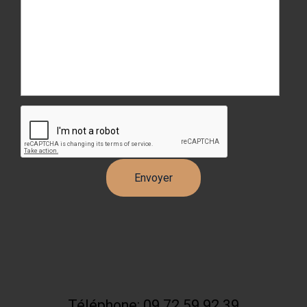
Téléphone: 09 72 59 92 39