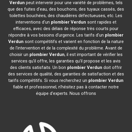
Verdun
peut intervenir pour une variété de problèmes, tels
que des fuites d'eau, des bouchons, des tuyaux cassés, des
toilettes bouchées, des chaudières défectueuses, etc. Les
interventions d'un
plombier
Verdun
sont rapides et
efficaces, avec des délais de réponse très courts pour
répondre à vos besoins d'urgence. Les tarifs d'un
plombier
Verdun
sont compétitifs et varient en fonction de la nature
de l'intervention et de la complexité du problème. Avant de
choisir un
plombier
Verdun
, il est important de vérifier les
services qu'il offre, les garanties qu'il propose et les avis
des clients satisfaits. Un bon
plombier
Verdun
doit offrir
des services de qualité, des garanties de satisfaction et des
tarifs compétitifs. Si vous recherchez un
plombier
Verdun
fiable et professionnel, n'hésitez pas à contacter notre
équipe d'experts. Nous offrons