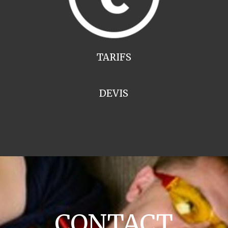
TARIFS
DEVIS
CONTACT