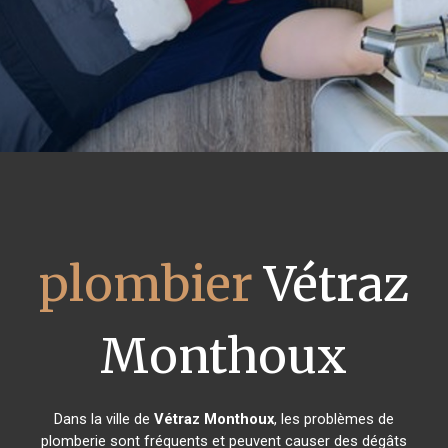
plombier
Vétraz
Monthoux
Dans la ville de
Vétraz Monthoux
, les problèmes de
plomberie sont fréquents et peuvent causer des dégâts