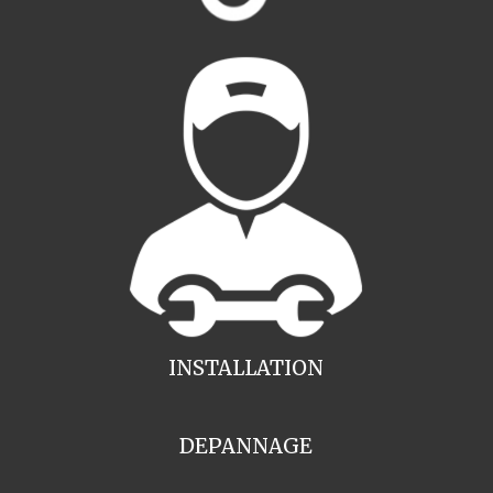
INSTALLATION
DEPANNAGE