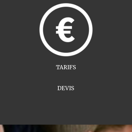
TARIFS
DEVIS