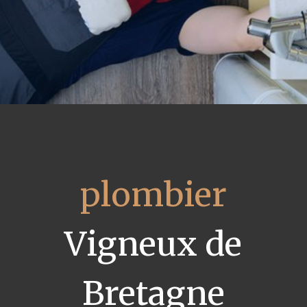
plombier
Vigneux de
Bretagne