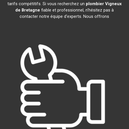
tarifs compétitifs. Si vous recherchez un
plombier
Vigneux
de Bretagne
fiable et professionnel, n'hésitez pas à
contacter notre équipe d'experts. Nous offrons