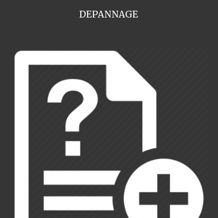
DEPANNAGE