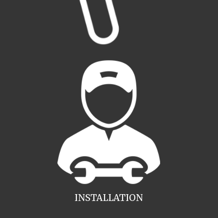
INSTALLATION