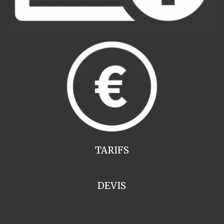
TARIFS
DEVIS