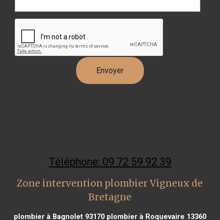
Téléphone: 09 72 59 92 39
Zone intervention plombier Vigneux de
Bretagne
plombier à Bagnolet 93170
plombier à Roquevaire 13360