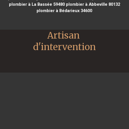
plombier à La Bassée 59480
plombier à Abbeville 80132
plombier à Bédarieux 34600
Artisan 
d'intervention