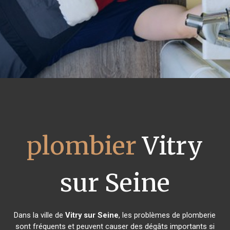
plombier
Vitry
sur Seine
Dans la ville de
Vitry sur Seine
, les problèmes de plomberie
sont fréquents et peuvent causer des dégâts importants si