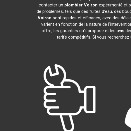
contacter un
plombier
Voiron
expérimenté et p
de problèmes, tels que des fuites d'eau, des bou
Voiron
sont rapides et efficaces, avec des délai
varient en fonction de la nature de l'intervent
offre, les garanties qu'il propose et les avis d
tarifs compétitifs. Si vous recherchez