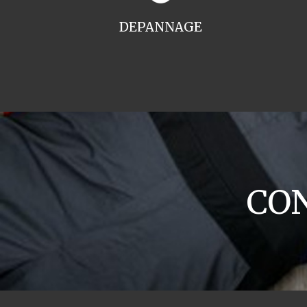
DEPANNAGE
CON