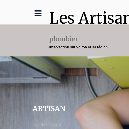
Les Artisa
plombier
Intervention sur Voiron et sa région
ARTISAN
plombier Voiron