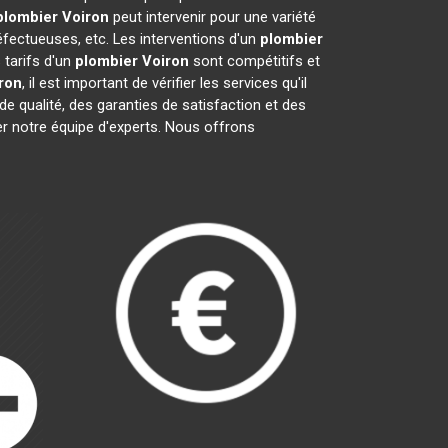
plombier
Voiron
peut intervenir pour une variété
fectueuses, etc. Les interventions d'un
plombier
 tarifs d'un
plombier
Voiron
sont compétitifs et
ron
, il est important de vérifier les services qu'il
 de qualité, des garanties de satisfaction et des
er notre équipe d'experts. Nous offrons