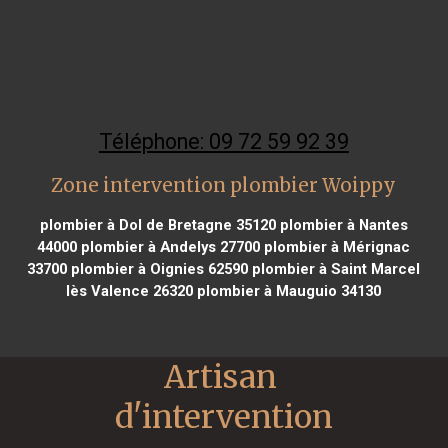
Téléphone: 09 72 59 92 39
Zone intervention plombier Woippy
plombier à Dol de Bretagne 35120
plombier à Nantes
44000
plombier à Andelys 27700
plombier à Mérignac
33700
plombier à Oignies 62590
plombier à Saint Marcel
lès Valence 26320
plombier à Mauguio 34130
Artisan 
d'intervention