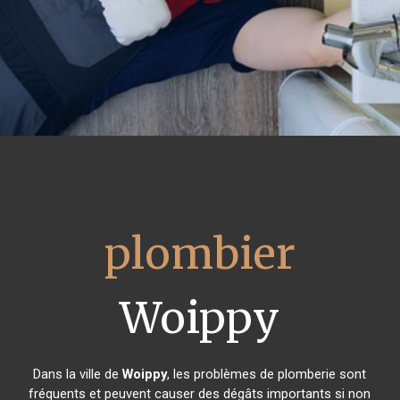
plombier
Woippy
Dans la ville de
Woippy
, les problèmes de plomberie sont
fréquents et peuvent causer des dégâts importants si non