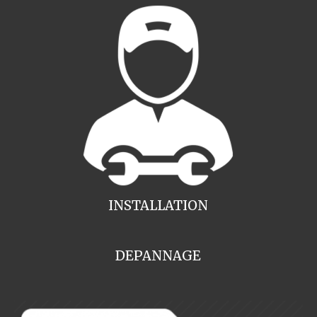
INSTALLATION
DEPANNAGE