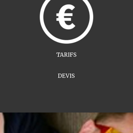
TARIFS
DEVIS