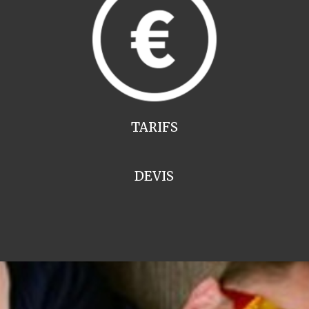
TARIFS
DEVIS