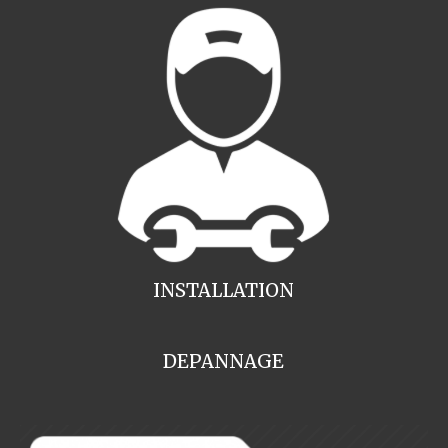
INSTALLATION
DEPANNAGE