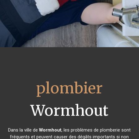
plombier
Wormhout
Dans la ville de
Wormhout
, les problèmes de plomberie sont
fréquents et peuvent causer des dégâts importants si non