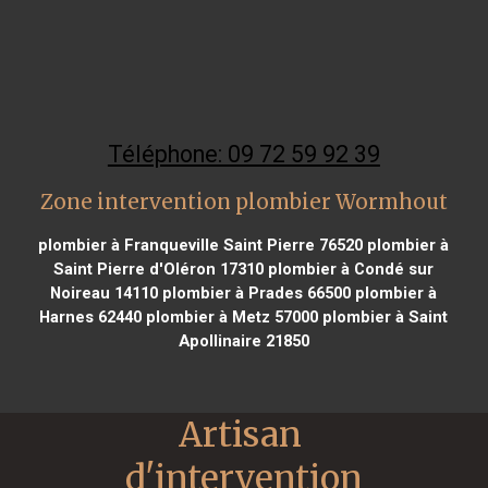
Téléphone: 09 72 59 92 39
Zone intervention plombier Wormhout
plombier à Franqueville Saint Pierre 76520
plombier à
Saint Pierre d'Oléron 17310
plombier à Condé sur
Noireau 14110
plombier à Prades 66500
plombier à
Harnes 62440
plombier à Metz 57000
plombier à Saint
Apollinaire 21850
Artisan 
d'intervention